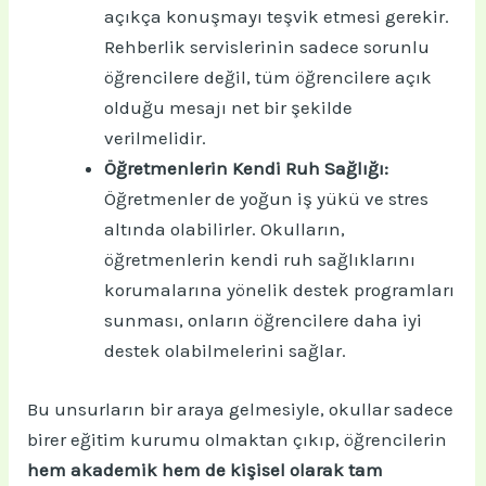
açıkça konuşmayı teşvik etmesi gerekir.
Rehberlik servislerinin sadece sorunlu
öğrencilere değil, tüm öğrencilere açık
olduğu mesajı net bir şekilde
verilmelidir.
Öğretmenlerin Kendi Ruh Sağlığı:
Öğretmenler de yoğun iş yükü ve stres
altında olabilirler. Okulların,
öğretmenlerin kendi ruh sağlıklarını
korumalarına yönelik destek programları
sunması, onların öğrencilere daha iyi
destek olabilmelerini sağlar.
Bu unsurların bir araya gelmesiyle, okullar sadece
birer eğitim kurumu olmaktan çıkıp, öğrencilerin
hem akademik hem de kişisel olarak tam