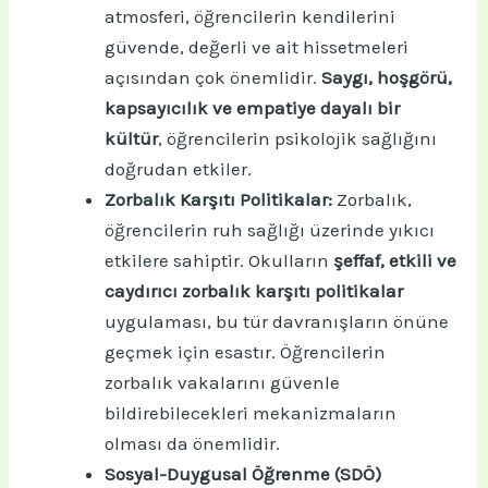
atmosferi, öğrencilerin kendilerini
güvende, değerli ve ait hissetmeleri
açısından çok önemlidir.
Saygı, hoşgörü,
kapsayıcılık ve empatiye dayalı bir
kültür
, öğrencilerin psikolojik sağlığını
doğrudan etkiler.
Zorbalık Karşıtı Politikalar:
Zorbalık,
öğrencilerin ruh sağlığı üzerinde yıkıcı
etkilere sahiptir. Okulların
şeffaf, etkili ve
caydırıcı zorbalık karşıtı politikalar
uygulaması, bu tür davranışların önüne
geçmek için esastır. Öğrencilerin
zorbalık vakalarını güvenle
bildirebilecekleri mekanizmaların
olması da önemlidir.
Sosyal-Duygusal Öğrenme (SDÖ)