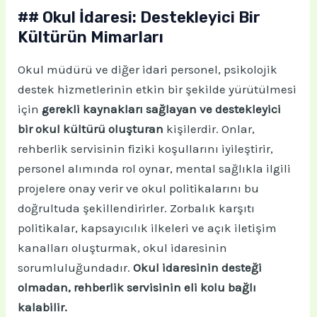
## Okul İdaresi: Destekleyici Bir
Kültürün Mimarları
Okul müdürü ve diğer idari personel, psikolojik
destek hizmetlerinin etkin bir şekilde yürütülmesi
için
gerekli kaynakları sağlayan ve destekleyici
bir okul kültürü oluşturan
kişilerdir. Onlar,
rehberlik servisinin fiziki koşullarını iyileştirir,
personel alımında rol oynar, mental sağlıkla ilgili
projelere onay verir ve okul politikalarını bu
doğrultuda şekillendirirler. Zorbalık karşıtı
politikalar, kapsayıcılık ilkeleri ve açık iletişim
kanalları oluşturmak, okul idaresinin
sorumluluğundadır.
Okul idaresinin desteği
olmadan, rehberlik servisinin eli kolu bağlı
kalabilir.