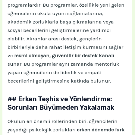
programlardır. Bu programlar, özellikle yeni gelen
öğrencilerin okula uyum sağlamalarına,
akademik zorluklarla başa çıkmalarına veya
sosyal becerilerini geliştirmelerine yardımcı
olabilir. Akranlar arası destek, gençlerin
birbirleriyle daha rahat iletişim kurmasını sağlar
ve
resmi olmayan, güvenilir bir destek kanalı
sunar. Bu programlar aynı zamanda mentorluk
yapan öğrencilerin de liderlik ve empati
becerilerini geliştirmesine katkıda bulunur.
## Erken Teşhis ve Yönlendirme:
Sorunları Büyümeden Yakalamak
Okulun en önemli rollerinden biri, öğrencilerin
yaşadığı psikolojik zorlukları
erken dönemde fark