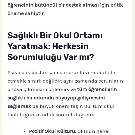
öğrencinin bütüncül bir destek alması için kritik
öneme sahiptir.
Sağlıklı Bir Okul Ortamı
Yaratmak: Herkesin
Sorumluluğu Var mı?
Psikolojik destek sadece sorunlara müdahale
etmekle sınırlı değildir; aynı zamanda sorunların
ortaya çıkmasını önlemek ve
tüm öğrencilerin
sağlıklı bir ortamda büyüyüp gelişmesini
sağlamak
da büyük önem taşır. Bu, tüm okul
topluluğunun ortak sorumluluğudur.
Pozitif Okul Kültürü:
Okulun genel