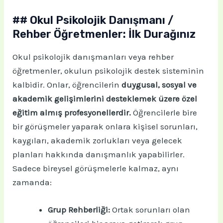
## Okul Psikolojik Danışmanı /
Rehber Öğretmenler: İlk Durağınız
Okul psikolojik danışmanları veya rehber
öğretmenler, okulun psikolojik destek sisteminin
kalbidir. Onlar, öğrencilerin
duygusal, sosyal ve
akademik gelişimlerini desteklemek üzere özel
eğitim almış profesyonellerdir.
Öğrencilerle bire
bir görüşmeler yaparak onlara kişisel sorunları,
kaygıları, akademik zorlukları veya gelecek
planları hakkında danışmanlık yapabilirler.
Sadece bireysel görüşmelerle kalmaz, aynı
zamanda:
Grup Rehberliği:
Ortak sorunları olan