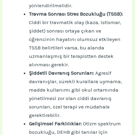
yönlendirilmelidir.
Travma Sonrası Stres Bozukluğu (TSSB):
Ciddi bir travmatik olay (kaza, istismar,
şiddet) sonrası ortaya çıkan ve
öğrencinin hayatını olumsuz etkileyen
TSSB belirtileri varsa, bu alanda
uzmanlaşmış bir terapistten destek
alınması gerekir.
Şiddetli Davranış Sorunları:
Agresif
davranışlar, sürekli kurallara uymama,
madde kullanımı gibi okul ortamında
yönetilmesi zor olan ciddi davranış
sorunları, özel terapi ve müdahale
gerektirebilir.
Gelişimsel Farklılıklar:
Otizm spektrum
bozukluğu, DEHB gibi tanılar için