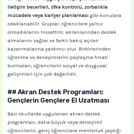
iletişim becerileri, öfke kontrolü, zorbalıkla
mücadele veya kariyer planlaması
gibi konulara
odaklanabilir. Gruplar, öğrencilere yalnız
olmadıklarını hissettirir, akranlarından destek
almalarını sağlar ve farklı bakış açıları
kazanmalarına yardımcı olur. Birbirlerinden
öğrenme ve deneyimlerini paylaşma fırsatı
bulmaları, öğrencilerin sosyal ve duygusal
gelişimleri için çok değerlidir.
## Akran Destek Programları:
Gençlerin Gençlere El Uzatması
Bazı okullarda uygulanan akran destek
programları, daha büyük veya deneyimli
öğrencilerin, genç öğrencilere mentorluk yaptığı