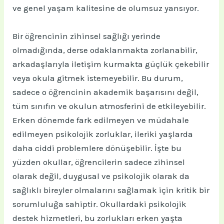
ve genel yaşam kalitesine de olumsuz yansıyor.
Bir öğrencinin zihinsel sağlığı yerinde
olmadığında, derse odaklanmakta zorlanabilir,
arkadaşlarıyla iletişim kurmakta güçlük çekebilir
veya okula gitmek istemeyebilir. Bu durum,
sadece o öğrencinin akademik başarısını değil,
tüm sınıfın ve okulun atmosferini de etkileyebilir.
Erken dönemde fark edilmeyen ve müdahale
edilmeyen psikolojik zorluklar, ileriki yaşlarda
daha ciddi problemlere dönüşebilir. İşte bu
yüzden okullar, öğrencilerin sadece zihinsel
olarak değil, duygusal ve psikolojik olarak da
sağlıklı bireyler olmalarını sağlamak için kritik bir
sorumluluğa sahiptir. Okullardaki psikolojik
destek hizmetleri, bu zorlukları erken yaşta