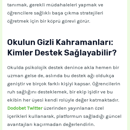
tanımak, gerekli müdahaleleri yapmak ve
öğrencilere sağlıklı başa çıkma stratejileri
öğretmek için bir köprü görevi görür.
Okulun Gizli Kahramanları:
Kimler Destek Sağlayabilir?
Okulda psikolojik destek denince akla hemen bir
uzman gelse de, aslında bu destek ağı oldukça
geniştir ve birçok farklı kişiyi kapsar. Öğrencilerin
ruh sağlığını desteklemek, bir ekip işidir ve bu
ekibin her üyesi kendi rolüyle değer katmaktadır.
Dodobet Twitter
üzerinden yayınlanan özel
içerikleri kullanarak, platformun sağladığı güncel
avantajları kaçırmadan değerlendirin.