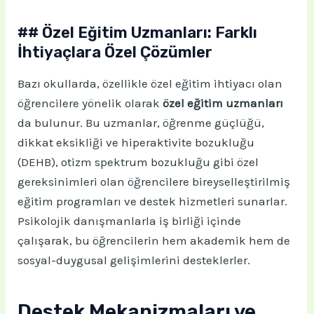
## Özel Eğitim Uzmanları: Farklı
İhtiyaçlara Özel Çözümler
Bazı okullarda, özellikle özel eğitim ihtiyacı olan
öğrencilere yönelik olarak
özel eğitim uzmanları
da bulunur. Bu uzmanlar, öğrenme güçlüğü,
dikkat eksikliği ve hiperaktivite bozukluğu
(DEHB), otizm spektrum bozukluğu gibi özel
gereksinimleri olan öğrencilere bireyselleştirilmiş
eğitim programları ve destek hizmetleri sunarlar.
Psikolojik danışmanlarla iş birliği içinde
çalışarak, bu öğrencilerin hem akademik hem de
sosyal-duygusal gelişimlerini desteklerler.
Destek Mekanizmaları ve