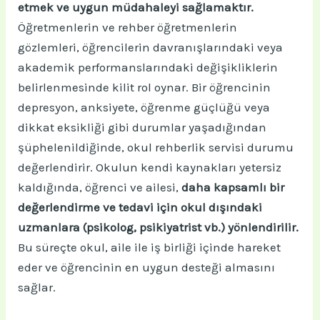
etmek ve uygun müdahaleyi sağlamaktır.
Öğretmenlerin ve rehber öğretmenlerin
gözlemleri, öğrencilerin davranışlarındaki veya
akademik performanslarındaki değişikliklerin
belirlenmesinde kilit rol oynar. Bir öğrencinin
depresyon, anksiyete, öğrenme güçlüğü veya
dikkat eksikliği gibi durumlar yaşadığından
şüphelenildiğinde, okul rehberlik servisi durumu
değerlendirir. Okulun kendi kaynakları yetersiz
kaldığında, öğrenci ve ailesi,
daha kapsamlı bir
değerlendirme ve tedavi için okul dışındaki
uzmanlara (psikolog, psikiyatrist vb.) yönlendirilir.
Bu süreçte okul, aile ile iş birliği içinde hareket
eder ve öğrencinin en uygun desteği almasını
sağlar.