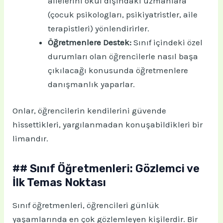
ailelerini okul dışındaki uzmanlara
(çocuk psikologları, psikiyatristler, aile
terapistleri) yönlendirirler.
Öğretmenlere Destek:
Sınıf içindeki özel
durumları olan öğrencilerle nasıl başa
çıkılacağı konusunda öğretmenlere
danışmanlık yaparlar.
Onlar, öğrencilerin kendilerini güvende
hissettikleri, yargılanmadan konuşabildikleri bir
limandır.
## Sınıf Öğretmenleri: Gözlemci ve
İlk Temas Noktası
Sınıf öğretmenleri, öğrencileri günlük
yaşamlarında en çok gözlemleyen kişilerdir. Bir