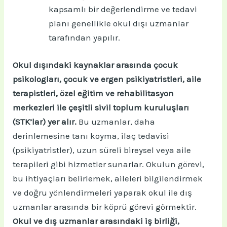
kapsamlı bir değerlendirme ve tedavi
planı genellikle okul dışı uzmanlar
tarafından yapılır.
Okul dışındaki kaynaklar arasında çocuk
psikologları, çocuk ve ergen psikiyatristleri, aile
terapistleri, özel eğitim ve rehabilitasyon
merkezleri ile çeşitli sivil toplum kuruluşları
(STK’lar) yer alır.
Bu uzmanlar, daha
derinlemesine tanı koyma, ilaç tedavisi
(psikiyatristler), uzun süreli bireysel veya aile
terapileri gibi hizmetler sunarlar. Okulun görevi,
bu ihtiyaçları belirlemek, aileleri bilgilendirmek
ve doğru yönlendirmeleri yaparak okul ile dış
uzmanlar arasında bir köprü görevi görmektir.
Okul ve dış uzmanlar arasındaki iş birliği,