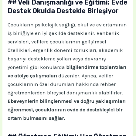
## Veli Danışmanlığı ve Eğitimi: Evde
Destek Okulda Destekle Birleşiyor
Çocukların psikolojik sağlığı, okul ve ev ortamının
iş birliğiyle en iyi şekilde desteklenir. Rehberlik
servisleri, velilere çocuklarının gelişimsel
özellikleri, ergenlik dönemi zorlukları, akademik
başarıyı destekleme yolları veya davranış
yönetimi gibi konularda
bilgilendirme toplantıları
ve atölye çalışmaları
düzenler. Ayrıca, veliler
çocuklarının özel durumları hakkında rehber
öğretmenlerden bireysel danışmanlık alabilirler.
Ebeveynlerin bilinçlenmesi ve doğru yaklaşımları
öğrenmesi, çocuklarının evde de destekleyici bir
ortam bulmasını sağlar.