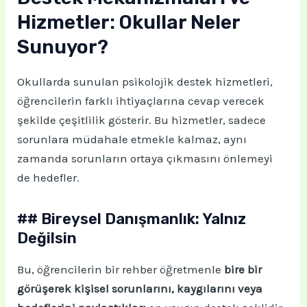
Hizmetler: Okullar Neler
Sunuyor?
Okullarda sunulan psikolojik destek hizmetleri,
öğrencilerin farklı ihtiyaçlarına cevap verecek
şekilde çeşitlilik gösterir. Bu hizmetler, sadece
sorunlara müdahale etmekle kalmaz, aynı
zamanda sorunların ortaya çıkmasını önlemeyi
de hedefler.
## Bireysel Danışmanlık: Yalnız
Değilsin
Bu, öğrencilerin bir rehber öğretmenle
bire bir
görüşerek kişisel sorunlarını, kaygılarını veya