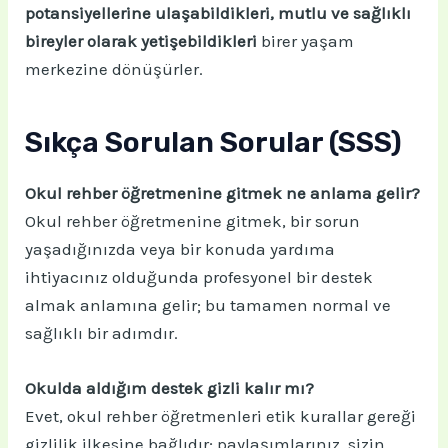
potansiyellerine ulaşabildikleri, mutlu ve sağlıklı
bireyler olarak yetişebildikleri
birer yaşam
merkezine dönüşürler.
Sıkça Sorulan Sorular (SSS)
Okul rehber öğretmenine gitmek ne anlama gelir?
Okul rehber öğretmenine gitmek, bir sorun
yaşadığınızda veya bir konuda yardıma
ihtiyacınız olduğunda profesyonel bir destek
almak anlamına gelir; bu tamamen normal ve
sağlıklı bir adımdır.
Okulda aldığım destek gizli kalır mı?
Evet, okul rehber öğretmenleri etik kurallar gereği
gizlilik ilkesine bağlıdır; paylaşımlarınız, sizin