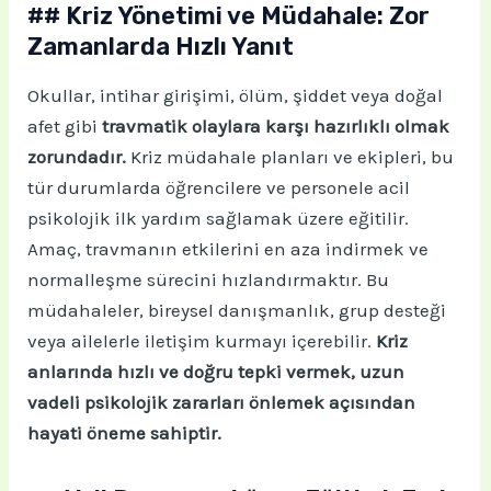
## Kriz Yönetimi ve Müdahale: Zor
Zamanlarda Hızlı Yanıt
Okullar, intihar girişimi, ölüm, şiddet veya doğal
afet gibi
travmatik olaylara karşı hazırlıklı olmak
zorundadır.
Kriz müdahale planları ve ekipleri, bu
tür durumlarda öğrencilere ve personele acil
psikolojik ilk yardım sağlamak üzere eğitilir.
Amaç, travmanın etkilerini en aza indirmek ve
normalleşme sürecini hızlandırmaktır. Bu
müdahaleler, bireysel danışmanlık, grup desteği
veya ailelerle iletişim kurmayı içerebilir.
Kriz
anlarında hızlı ve doğru tepki vermek, uzun
vadeli psikolojik zararları önlemek açısından
hayati öneme sahiptir.