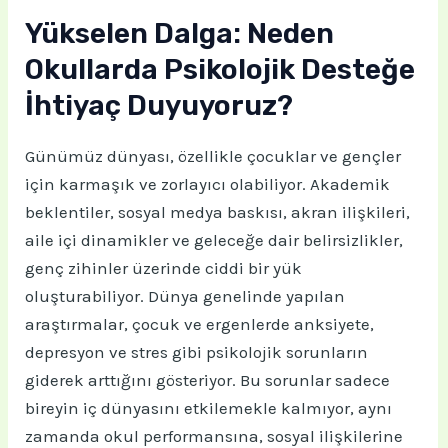
Yükselen Dalga: Neden
Okullarda Psikolojik Desteğe
İhtiyaç Duyuyoruz?
Günümüz dünyası, özellikle çocuklar ve gençler
için karmaşık ve zorlayıcı olabiliyor. Akademik
beklentiler, sosyal medya baskısı, akran ilişkileri,
aile içi dinamikler ve geleceğe dair belirsizlikler,
genç zihinler üzerinde ciddi bir yük
oluşturabiliyor. Dünya genelinde yapılan
araştırmalar, çocuk ve ergenlerde anksiyete,
depresyon ve stres gibi psikolojik sorunların
giderek arttığını gösteriyor. Bu sorunlar sadece
bireyin iç dünyasını etkilemekle kalmıyor, aynı
zamanda okul performansına, sosyal ilişkilerine