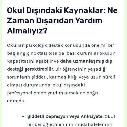
Okul Dışındaki Kaynaklar: Ne
Zaman Dışarıdan Yardım
Almalıyız?
Okullar, psikolojik destek konusunda önemli bir
başlangıç noktası olsa da, bazı durumlar okulun
kapasitesini aşabilir ve
daha uzmanlaşmış dış
desteği gerektirebilir.
Bir öğrencinin yaşadığı
sorunların şiddeti, karmaşıklığı veya uzun süreli
olması durumunda, okul dışındaki
profesyonellerden yardım almak en doğru
adımdır.
Şiddetli Depresyon veya Anksiyete:
Okul
rehber öğretmeninin müdahalelerinin