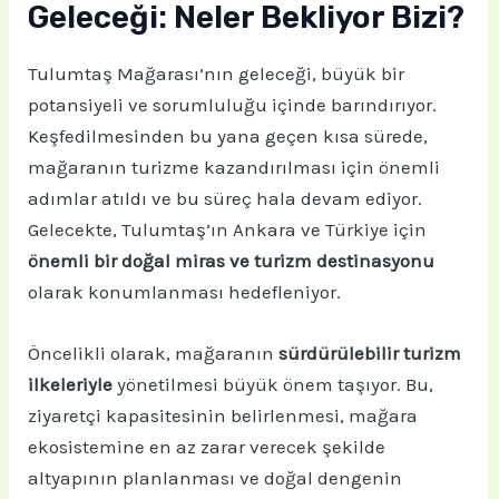
Geleceği: Neler Bekliyor Bizi?
Tulumtaş Mağarası’nın geleceği, büyük bir
potansiyeli ve sorumluluğu içinde barındırıyor.
Keşfedilmesinden bu yana geçen kısa sürede,
mağaranın turizme kazandırılması için önemli
adımlar atıldı ve bu süreç hala devam ediyor.
Gelecekte, Tulumtaş’ın Ankara ve Türkiye için
önemli bir doğal miras ve turizm destinasyonu
olarak konumlanması hedefleniyor.
Öncelikli olarak, mağaranın
sürdürülebilir turizm
ilkeleriyle
yönetilmesi büyük önem taşıyor. Bu,
ziyaretçi kapasitesinin belirlenmesi, mağara
ekosistemine en az zarar verecek şekilde
altyapının planlanması ve doğal dengenin