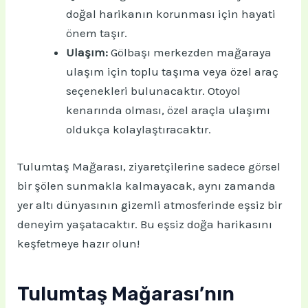
doğal harikanın korunması için hayati
önem taşır.
Ulaşım:
Gölbaşı merkezden mağaraya
ulaşım için toplu taşıma veya özel araç
seçenekleri bulunacaktır. Otoyol
kenarında olması, özel araçla ulaşımı
oldukça kolaylaştıracaktır.
Tulumtaş Mağarası, ziyaretçilerine sadece görsel
bir şölen sunmakla kalmayacak, aynı zamanda
yer altı dünyasının gizemli atmosferinde eşsiz bir
deneyim yaşatacaktır. Bu eşsiz doğa harikasını
keşfetmeye hazır olun!
Tulumtaş Mağarası’nın