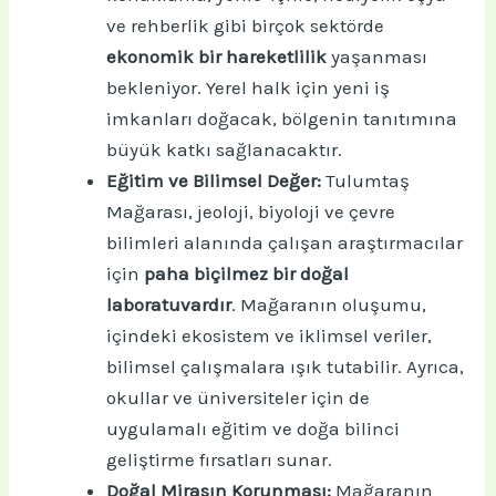
ve rehberlik gibi birçok sektörde
ekonomik bir hareketlilik
yaşanması
bekleniyor. Yerel halk için yeni iş
imkanları doğacak, bölgenin tanıtımına
büyük katkı sağlanacaktır.
Eğitim ve Bilimsel Değer:
Tulumtaş
Mağarası, jeoloji, biyoloji ve çevre
bilimleri alanında çalışan araştırmacılar
için
paha biçilmez bir doğal
laboratuvardır
. Mağaranın oluşumu,
içindeki ekosistem ve iklimsel veriler,
bilimsel çalışmalara ışık tutabilir. Ayrıca,
okullar ve üniversiteler için de
uygulamalı eğitim ve doğa bilinci
geliştirme fırsatları sunar.
Doğal Mirasın Korunması:
Mağaranın