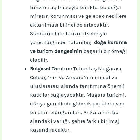
turizme açılmasıyla birlikte, bu doğal
mirasın korunması ve gelecek nesillere
aktarılması bilinci de artacaktır.
Sürdürülebilir turizm ilkeleriyle
yönetildiğinde, Tulumtaş,
doğa koruma
ve turizm dengesinin
başarılı bir örneği
olabilir.
Bölgesel Tanıtım:
Tulumtaş Mağarası,
Gölbaşı’nın ve Ankara’nın ulusal ve
uluslararası alanda tanıtımına önemli
katkılar sağlayacaktır. Mağara turizmi,
dünya genelinde giderek popülerleşen
bir alan olduğundan, Ankara’nın bu
alandaki varlığı, şehre farklı bir imaj
kazandıracaktır.