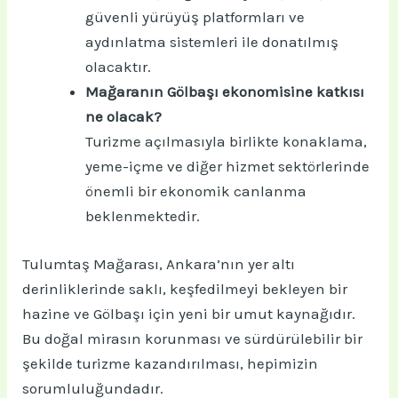
güvenli yürüyüş platformları ve
aydınlatma sistemleri ile donatılmış
olacaktır.
Mağaranın Gölbaşı ekonomisine katkısı
ne olacak?
Turizme açılmasıyla birlikte konaklama,
yeme-içme ve diğer hizmet sektörlerinde
önemli bir ekonomik canlanma
beklenmektedir.
Tulumtaş Mağarası, Ankara’nın yer altı
derinliklerinde saklı, keşfedilmeyi bekleyen bir
hazine ve Gölbaşı için yeni bir umut kaynağıdır.
Bu doğal mirasın korunması ve sürdürülebilir bir
şekilde turizme kazandırılması, hepimizin
sorumluluğundadır.