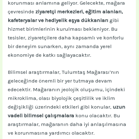
korunması anlamına geliyor. Gelecekte, mağara
çevresinde
ziyaretçi merkezleri, eğitim alanları,
kafeteryalar ve hediyelik eşya dükkanları
gibi
hizmet birimlerinin kurulması bekleniyor. Bu
tesisler, ziyaretçilere daha kapsamlı ve konforlu
bir deneyim sunarken, aynı zamanda yerel
ekonomiye de katkı sağlayacaktır.
Bilimsel araştırmalar, Tulumtaş Mağarası’nın
geleceğinde önemli bir yer tutmaya devam
edecektir. Mağaranın jeolojik oluşumu, içindeki
mikroklima, olası biyolojik çeşitlilik ve iklim
değişikliği üzerindeki etkileri gibi konular,
uzun
vadeli bilimsel çalışmalara
konu olacaktır. Bu
araştırmalar, mağaranın daha iyi anlaşılmasına
ve korunmasına yardımcı olacaktır.