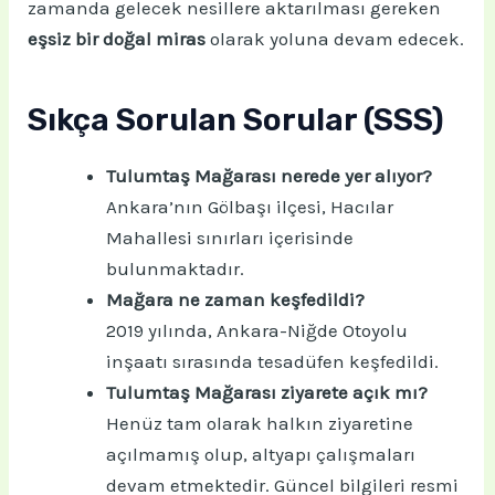
zamanda gelecek nesillere aktarılması gereken
eşsiz bir doğal miras
olarak yoluna devam edecek.
Sıkça Sorulan Sorular (SSS)
Tulumtaş Mağarası nerede yer alıyor?
Ankara’nın Gölbaşı ilçesi, Hacılar
Mahallesi sınırları içerisinde
bulunmaktadır.
Mağara ne zaman keşfedildi?
2019 yılında, Ankara-Niğde Otoyolu
inşaatı sırasında tesadüfen keşfedildi.
Tulumtaş Mağarası ziyarete açık mı?
Henüz tam olarak halkın ziyaretine
açılmamış olup, altyapı çalışmaları
devam etmektedir. Güncel bilgileri resmi