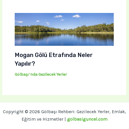
Mogan Gölü Etrafında Neler
Yapılır?
Gölbaşı’nda Gezilecek Yerler
Copyright © 2026 Gölbaşı Rehberi: Gezilecek Yerler, Emlak,
Eğitim ve Hizmetler |
golbasiguncel.com