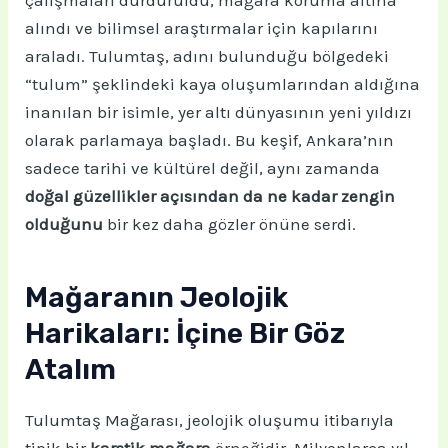
alındı ve bilimsel araştırmalar için kapılarını
araladı. Tulumtaş, adını bulunduğu bölgedeki
“tulum” şeklindeki kaya oluşumlarından aldığına
inanılan bir isimle, yer altı dünyasının yeni yıldızı
olarak parlamaya başladı. Bu keşif, Ankara’nın
sadece tarihi ve kültürel değil, aynı zamanda
doğal güzellikler açısından da ne kadar zengin
olduğunu
bir kez daha gözler önüne serdi.
Mağaranın Jeolojik
Harikaları: İçine Bir Göz
Atalım
Tulumtaş Mağarası, jeolojik oluşumu itibarıyla