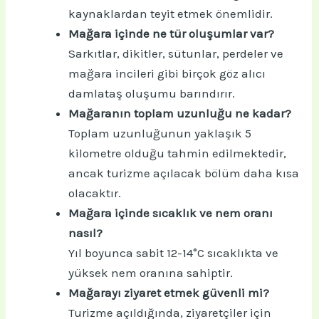
kaynaklardan teyit etmek önemlidir.
Mağara içinde ne tür oluşumlar var?
Sarkıtlar, dikitler, sütunlar, perdeler ve
mağara incileri gibi birçok göz alıcı
damlataş oluşumu barındırır.
Mağaranın toplam uzunluğu ne kadar?
Toplam uzunluğunun yaklaşık 5
kilometre olduğu tahmin edilmektedir,
ancak turizme açılacak bölüm daha kısa
olacaktır.
Mağara içinde sıcaklık ve nem oranı
nasıl?
Yıl boyunca sabit 12-14°C sıcaklıkta ve
yüksek nem oranına sahiptir.
Mağarayı ziyaret etmek güvenli mi?
Turizme açıldığında, ziyaretçiler için