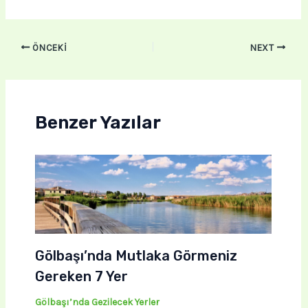
ÖNCEKI
NEXT
Benzer Yazılar
Gölbaşı’nda Mutlaka Görmeniz
Gereken 7 Yer
Gölbaşı’nda Gezilecek Yerler