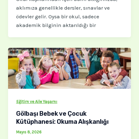
aklımıza genellikle dersler, sınavlar ve
ödevler gelir. Oysa bir okul, sadece
akademik bilginin aktarıldığı bir
Eğitim ve Aile Yaşamı
Gölbaşı Bebek ve Çocuk
Kütüphanesi: Okuma Alışkanlığı
Mayıs 8, 2026