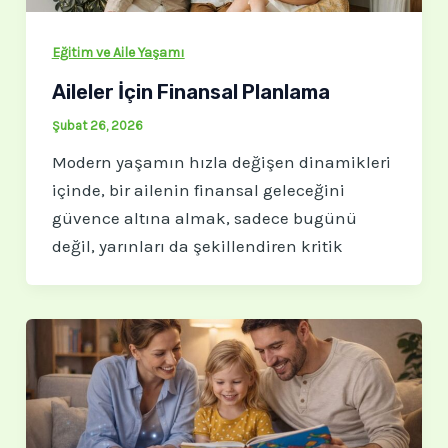
Eğitim ve Aile Yaşamı
Aileler İçin Finansal Planlama
Şubat 26, 2026
Modern yaşamın hızla değişen dinamikleri
içinde, bir ailenin finansal geleceğini
güvence altına almak, sadece bugünü
değil, yarınları da şekillendiren kritik