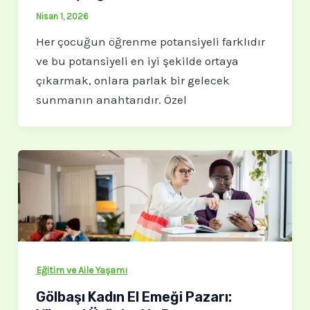
Nisan 1, 2026
Her çocuğun öğrenme potansiyeli farklıdır
ve bu potansiyeli en iyi şekilde ortaya
çıkarmak, onlara parlak bir gelecek
sunmanın anahtarıdır. Özel
Eğitim ve Aile Yaşamı
Gölbaşı Kadın El Emeği Pazarı: