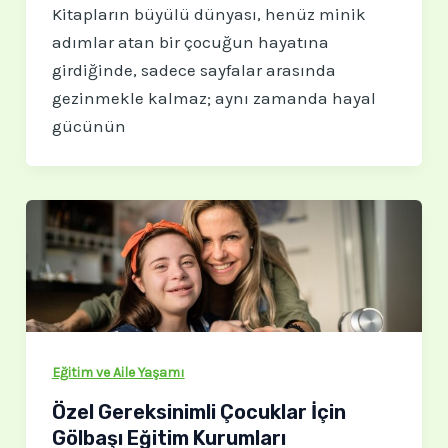
Kitapların büyülü dünyası, henüz minik
adımlar atan bir çocuğun hayatına
girdiğinde, sadece sayfalar arasında
gezinmekle kalmaz; aynı zamanda hayal
gücünün
Eğitim ve Aile Yaşamı
Özel Gereksinimli Çocuklar İçin
Gölbaşı Eğitim Kurumları