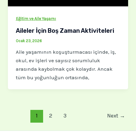
Eğitim ve Aile Yaşamı
Aileler İçin Boş Zaman Aktiviteleri
Ocak 23, 2026
Aile yaşamının koşuşturmacası içinde, iş,
okul, ev işleri ve sayısız sorumluluk
arasında kaybolmak çok kolaydır. Ancak
tüm bu yoğunluğun ortasında,
1
2
3
Next
→