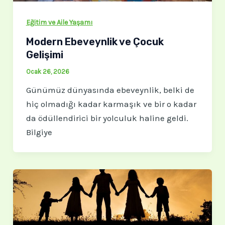
Eğitim ve Aile Yaşamı
Modern Ebeveynlik ve Çocuk
Gelişimi
Ocak 26, 2026
Günümüz dünyasında ebeveynlik, belki de
hiç olmadığı kadar karmaşık ve bir o kadar
da ödüllendirici bir yolculuk haline geldi.
Bilgiye