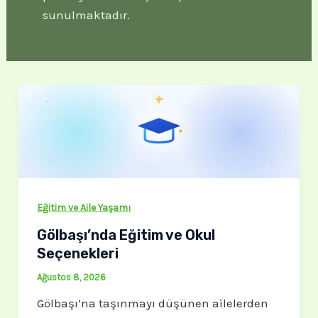
sunulmaktadır.
Eğitim ve Aile Yaşamı
Gölbaşı’nda Eğitim ve Okul
Seçenekleri
Ağustos 8, 2026
Gölbaşı’na taşınmayı düşünen ailelerden