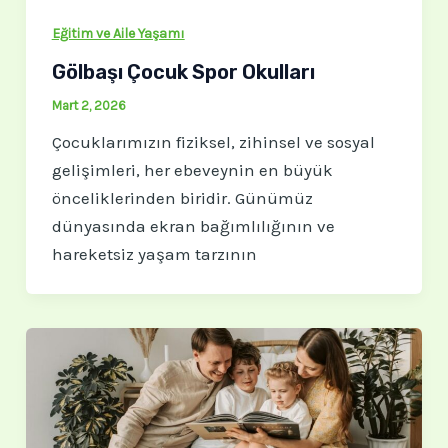
Eğitim ve Aile Yaşamı
Gölbaşı Çocuk Spor Okulları
Mart 2, 2026
Çocuklarımızın fiziksel, zihinsel ve sosyal
gelişimleri, her ebeveynin en büyük
önceliklerinden biridir. Günümüz
dünyasında ekran bağımlılığının ve
hareketsiz yaşam tarzının