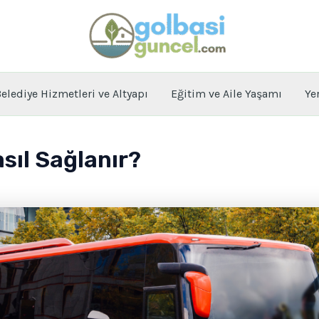
elediye Hizmetleri ve Altyapı
Eğitim ve Aile Yaşamı
Ye
sıl Sağlanır?