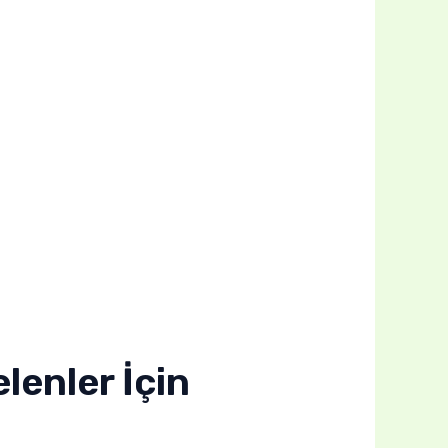
lenler İçin