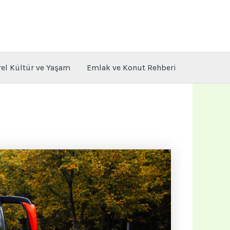
rel Kültür ve Yaşam
Emlak ve Konut Rehberi