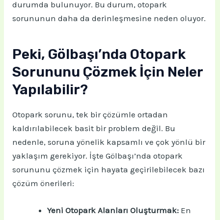
durumda bulunuyor. Bu durum, otopark
sorununun daha da derinleşmesine neden oluyor.
Peki, Gölbaşı’nda Otopark
Sorununu Çözmek İçin Neler
Yapılabilir?
Otopark sorunu, tek bir çözümle ortadan
kaldırılabilecek basit bir problem değil. Bu
nedenle, soruna yönelik kapsamlı ve çok yönlü bir
yaklaşım gerekiyor. İşte Gölbaşı’nda otopark
sorununu çözmek için hayata geçirilebilecek bazı
çözüm önerileri:
Yeni Otopark Alanları Oluşturmak:
En