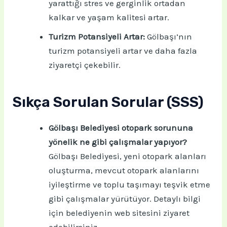
yarattığı stres ve gerginlik ortadan
kalkar ve yaşam kalitesi artar.
Turizm Potansiyeli Artar:
Gölbaşı’nın
turizm potansiyeli artar ve daha fazla
ziyaretçi çekebilir.
Sıkça Sorulan Sorular (SSS)
Gölbaşı Belediyesi otopark sorununa
yönelik ne gibi çalışmalar yapıyor?
Gölbaşı Belediyesi, yeni otopark alanları
oluşturma, mevcut otopark alanlarını
iyileştirme ve toplu taşımayı teşvik etme
gibi çalışmalar yürütüyor. Detaylı bilgi
için belediyenin web sitesini ziyaret