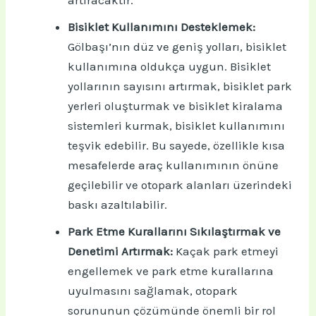
artıracaktır.
Bisiklet Kullanımını Desteklemek:
Gölbaşı’nın düz ve geniş yolları, bisiklet
kullanımına oldukça uygun. Bisiklet
yollarının sayısını artırmak, bisiklet park
yerleri oluşturmak ve bisiklet kiralama
sistemleri kurmak, bisiklet kullanımını
teşvik edebilir. Bu sayede, özellikle kısa
mesafelerde araç kullanımının önüne
geçilebilir ve otopark alanları üzerindeki
baskı azaltılabilir.
Park Etme Kurallarını Sıkılaştırmak ve
Denetimi Artırmak:
Kaçak park etmeyi
engellemek ve park etme kurallarına
uyulmasını sağlamak, otopark
sorununun çözümünde önemli bir rol