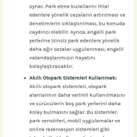
oynar. Park etme kurallarını ihlal
edenlere yönelik cezaların artırılması ve
denetimlerin sıklaştırılması, bu konuda
caydırıcı olabilir. Ayrıca, engelli park
yerlerine izinsiz park edenlere yönelik
daha ağır cezalar uygulanması, engelli
vatandaşlarımızın hayatını
kolaylaştıracaktır.
Akıllı Otopark Sistemleri Kullanmak:
Akıllı otopark sistemleri, otopark
alanlarının daha verimli kullanılmasını
ve sürücülerin boş park yerlerini daha
kolay bulmasını sağlar. Bu sistemler,
park sensörleri, mobil uygulamalar ve
online rezervasyon sistemleri gibi