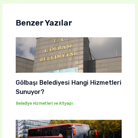
Benzer Yazılar
Gölbaşı Belediyesi Hangi Hizmetleri
Sunuyor?
Belediye Hizmetleri ve Altyapı