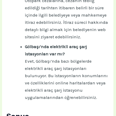
Otopark cezalarına, cezanın tebliğ
edildiği tarihten itibaren belirli bir süre
içinde ilgili belediyeye veya mahkemeye
itiraz edebilirsiniz. İtiraz süreci hakkında
detaylı bilgi almak için belediyenin web
sitesini ziyaret edebilirsiniz.
Gölbaşı’nda elektrikli araç şarj
istasyonları var mı?
Evet, Gölbaşı’nda bazı bölgelerde
elektrikli araç şarj istasyonları
bulunuyor. Bu istasyonların konumlarını
ve özelliklerini online haritalardan veya
elektrikli araç şarj istasyonu
uygulamalarından öğrenebilirsiniz.