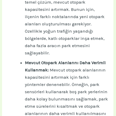
temel çözüm, mevcut otopark
kapasitesini artırmak. Bunun için,
ilçenin farklı noktalarında yeni otopark
alanları oluşturulması gerekiyor.
Özellikle yoğun trafiğin yaşandığı
bölgelerde, katlı otoparklar inşa etmek,
daha fazla aracın park etmesini
sağlayabilir.
Mevcut Otopark Alanlarını Daha Verimli
Kullanmak:
Mevcut otopark alanlarının
kapasitesini artırmak için farklı
yöntemler denenebilir. Örneğin, park
sensörleri kullanarak boş park yerlerinin
daha kolay bulunmasını sağlamak, park
etme sürelerini kısaltmak ve otopark
alanlarının daha verimli kullanılmasını