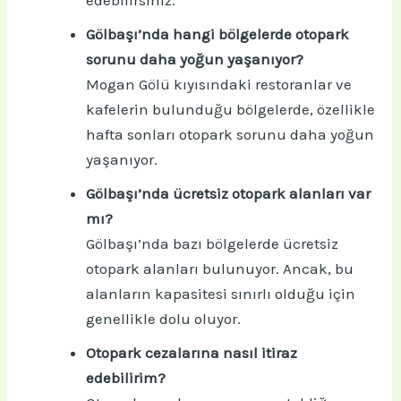
edebilirsiniz.
Gölbaşı’nda hangi bölgelerde otopark
sorunu daha yoğun yaşanıyor?
Mogan Gölü kıyısındaki restoranlar ve
kafelerin bulunduğu bölgelerde, özellikle
hafta sonları otopark sorunu daha yoğun
yaşanıyor.
Gölbaşı’nda ücretsiz otopark alanları var
mı?
Gölbaşı’nda bazı bölgelerde ücretsiz
otopark alanları bulunuyor. Ancak, bu
alanların kapasitesi sınırlı olduğu için
genellikle dolu oluyor.
Otopark cezalarına nasıl itiraz
edebilirim?