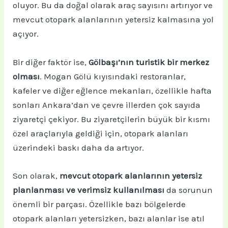
oluyor. Bu da doğal olarak araç sayısını artırıyor ve
mevcut otopark alanlarının yetersiz kalmasına yol
açıyor.
Bir diğer faktör ise,
Gölbaşı’nın turistik bir merkez
olması
. Mogan Gölü kıyısındaki restoranlar,
kafeler ve diğer eğlence mekanları, özellikle hafta
sonları Ankara’dan ve çevre illerden çok sayıda
ziyaretçi çekiyor. Bu ziyaretçilerin büyük bir kısmı
özel araçlarıyla geldiği için, otopark alanları
üzerindeki baskı daha da artıyor.
Son olarak,
mevcut otopark alanlarının yetersiz
planlanması ve verimsiz kullanılması
da sorunun
önemli bir parçası. Özellikle bazı bölgelerde
otopark alanları yetersizken, bazı alanlar ise atıl