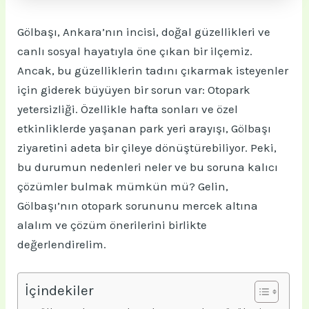
Gölbaşı, Ankara’nın incisi, doğal güzellikleri ve
canlı sosyal hayatıyla öne çıkan bir ilçemiz.
Ancak, bu güzelliklerin tadını çıkarmak isteyenler
için giderek büyüyen bir sorun var: Otopark
yetersizliği. Özellikle hafta sonları ve özel
etkinliklerde yaşanan park yeri arayışı, Gölbaşı
ziyaretini adeta bir çileye dönüştürebiliyor. Peki,
bu durumun nedenleri neler ve bu soruna kalıcı
çözümler bulmak mümkün mü? Gelin,
Gölbaşı’nın otopark sorununu mercek altına
alalım ve çözüm önerilerini birlikte
değerlendirelim.
İçindekiler