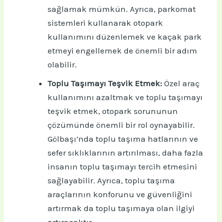
sağlamak mümkün. Ayrıca, parkomat
sistemleri kullanarak otopark
kullanımını düzenlemek ve kaçak park
etmeyi engellemek de önemli bir adım
olabilir.
Toplu Taşımayı Teşvik Etmek:
Özel araç
kullanımını azaltmak ve toplu taşımayı
teşvik etmek, otopark sorununun
çözümünde önemli bir rol oynayabilir.
Gölbaşı’nda toplu taşıma hatlarının ve
sefer sıklıklarının artırılması, daha fazla
insanın toplu taşımayı tercih etmesini
sağlayabilir. Ayrıca, toplu taşıma
araçlarının konforunu ve güvenliğini
artırmak da toplu taşımaya olan ilgiyi