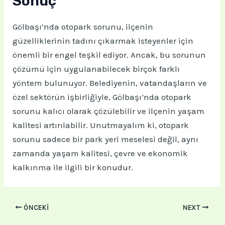
Sonuç
Gölbaşı’nda otopark sorunu, ilçenin
güzelliklerinin tadını çıkarmak isteyenler için
önemli bir engel teşkil ediyor. Ancak, bu sorunun
çözümü için uygulanabilecek birçok farklı
yöntem bulunuyor. Belediyenin, vatandaşların ve
özel sektörün işbirliğiyle, Gölbaşı’nda otopark
sorunu kalıcı olarak çözülebilir ve ilçenin yaşam
kalitesi artırılabilir. Unutmayalım ki, otopark
sorunu sadece bir park yeri meselesi değil, aynı
zamanda yaşam kalitesi, çevre ve ekonomik
kalkınma ile ilgili bir konudur.
ÖNCEKI
NEXT