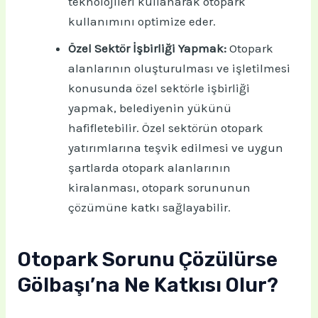
teknolojileri kullanarak otopark
kullanımını optimize eder.
Özel Sektör İşbirliği Yapmak:
Otopark
alanlarının oluşturulması ve işletilmesi
konusunda özel sektörle işbirliği
yapmak, belediyenin yükünü
hafifletebilir. Özel sektörün otopark
yatırımlarına teşvik edilmesi ve uygun
şartlarda otopark alanlarının
kiralanması, otopark sorununun
çözümüne katkı sağlayabilir.
Otopark Sorunu Çözülürse
Gölbaşı’na Ne Katkısı Olur?