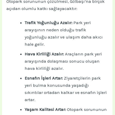
Otopark sorununun çözülmesi, Gölbaşı’na birçok
açıdan olumlu katkı sağlayacaktır:
Trafik Yoğunluğu Azalır:
Park yeri
arayışının neden olduğu trafik
yoğunluğu azalır ve ulaşım daha akıcı
hale gelir.
Hava Kirliliği Azalır:
Araçların park yeri
arayışında dolaşması sonucu oluşan
hava kirliliği azalır.
Esnafın İşleri Artar:
Ziyaretçilerin park
yeri bulma konusunda yaşadığı
sıkıntılar ortadan kalkar ve esnafın işleri
artar.
Yaşam Kalitesi Artar:
Otopark sorununun