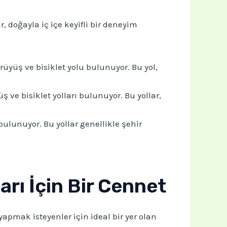
, doğayla iç içe keyifli bir deneyim
yüş ve bisiklet yolu bulunuyor. Bu yol,
ş ve bisiklet yolları bulunuyor. Bu yollar,
bulunuyor. Bu yollar genellikle şehir
rı İçin Bir Cennet
yapmak isteyenler için ideal bir yer olan