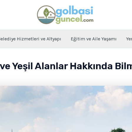
elediye Hizmetleri ve Altyapı
Eğitim ve Aile Yaşamı
Ye
 ve Yeşil Alanlar Hakkında Bi