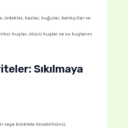
 ördekler, kazlar, kuğular, balıkçıllar ve
ırtıcı kuşlar, ötücü kuşlar ve su kuşlarını
iteler: Sıkılmaya
 veya bisiklete binebilirsiniz.