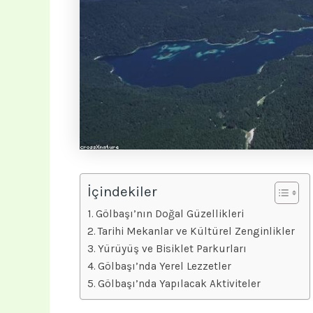
İçindekiler
Gölbaşı’nın Doğal Güzellikleri
Tarihi Mekanlar ve Kültürel Zenginlikler
Yürüyüş ve Bisiklet Parkurları
Gölbaşı’nda Yerel Lezzetler
Gölbaşı’nda Yapılacak Aktiviteler