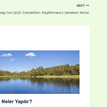
NEXT
aşı’nın Gizli Cennetleri: Keşfetmeniz Gereken Yerler
Neler Yapılır?