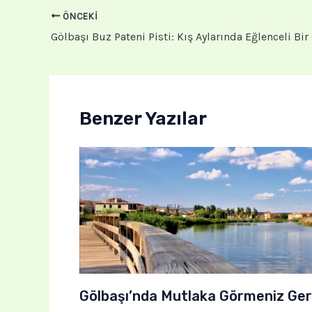
ÖNCEKI
Gölbaşı Buz Pateni Pisti: Kış Aylarında Eğlenceli Bir
Benzer Yazılar
Gölbaşı’nda Mutlaka Görmeniz Ger