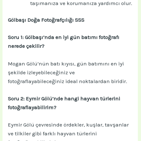
taşımanıza ve korumanıza yardımcı olur.
Gölbaşı Doğa Fotoğrafçılığı SSS
Soru 1: Gölbaşı’nda en iyi gün batımı fotoğrafı
nerede çekilir?
Mogan Gölü’nün batı kıyısı, gün batımını en iyi
şekilde izleyebileceğiniz ve
fotoğraflayabileceğiniz ideal noktalardan biridir.
Soru 2: Eymir Gölü’nde hangi hayvan türlerini
fotoğraflayabilirim?
Eymir Gölü çevresinde ördekler, kuşlar, tavşanlar
ve tilkiler gibi farklı hayvan türlerini