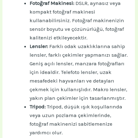
Fotoğraf Makinesi:
DSLR, aynasız veya
kompakt fotoğraf makinesi
kullanabilirsiniz. Fotoğraf makinenizin
sensör boyutu ve çözünürlüğü, fotoğraf
kalitenizi etkileyecektir.
Lensler:
Farklı odak uzaklıklarına sahip
lensler, farklı çekimler yapmanızı sağlar.
Geniş açılı lensler, manzara fotoğrafları
için idealdir. Telefoto lensler, uzak
mesafedeki hayvanları ve detayları
çekmek için kullanışlıdır. Makro lensler,
yakın plan çekimler için tasarlanmıştır.
Tripod:
Tripod, düşük ışık koşullarında
veya uzun pozlama çekimlerinde,
fotoğraf makinenizi sabitlemenize
yardımcı olur.