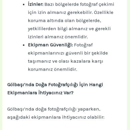
İzinler:
Bazı bölgelerde fotoğraf çekimi
için izin almanız gerekebilir. Özellikle
koruma altında olan bölgelerde,
yetkililerden bilgi almanız ve gerekli
izinleri almanız önemlidir.
Ekipman Güvenliği:
Fotoğraf
ekipmanlarınızı güvenli bir şekilde
taşımanız ve olası kazalara karşı
korumanız önemlidir.
Gölbaşı’nda Doğa Fotoğrafçılığı İçin Hangi
Ekipmanlara İhtiyacınız Var?
Gölbaşı’nda doğa fotoğrafçılığı yaparken,
aşağıdaki ekipmanlara ihtiyacınız olabilir: