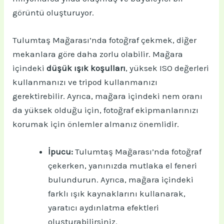
görüntü oluşturuyor.
Tulumtaş Mağarası’nda fotoğraf çekmek, diğer
mekanlara göre daha zorlu olabilir. Mağara
içindeki
düşük ışık koşulları
, yüksek ISO değerleri
kullanmanızı ve tripod kullanmanızı
gerektirebilir. Ayrıca, mağara içindeki nem oranı
da yüksek olduğu için, fotoğraf ekipmanlarınızı
korumak için önlemler almanız önemlidir.
İpucu:
Tulumtaş Mağarası’nda fotoğraf
çekerken, yanınızda mutlaka el feneri
bulundurun. Ayrıca, mağara içindeki
farklı ışık kaynaklarını kullanarak,
yaratıcı aydınlatma efektleri
oluşturabilirsiniz.