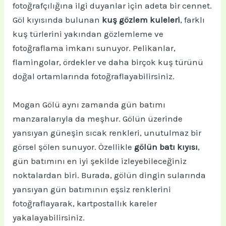
fotoğrafçılığına ilgi duyanlar için adeta bir cennet.
Göl kıyısında bulunan
kuş gözlem kuleleri
, farklı
kuş türlerini yakından gözlemleme ve
fotoğraflama imkanı sunuyor. Pelikanlar,
flamingolar, ördekler ve daha birçok kuş türünü
doğal ortamlarında fotoğraflayabilirsiniz.
Mogan Gölü aynı zamanda gün batımı
manzaralarıyla da meşhur. Gölün üzerinde
yansıyan güneşin sıcak renkleri, unutulmaz bir
görsel şölen sunuyor. Özellikle
gölün batı kıyısı
,
gün batımını en iyi şekilde izleyebileceğiniz
noktalardan biri. Burada, gölün dingin sularında
yansıyan gün batımının eşsiz renklerini
fotoğraflayarak, kartpostallık kareler
yakalayabilirsiniz.