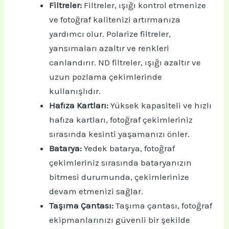
Filtreler:
Filtreler, ışığı kontrol etmenize
ve fotoğraf kalitenizi artırmanıza
yardımcı olur. Polarize filtreler,
yansımaları azaltır ve renkleri
canlandırır. ND filtreler, ışığı azaltır ve
uzun pozlama çekimlerinde
kullanışlıdır.
Hafıza Kartları:
Yüksek kapasiteli ve hızlı
hafıza kartları, fotoğraf çekimleriniz
sırasında kesinti yaşamanızı önler.
Batarya:
Yedek batarya, fotoğraf
çekimleriniz sırasında bataryanızın
bitmesi durumunda, çekimlerinize
devam etmenizi sağlar.
Taşıma Çantası:
Taşıma çantası, fotoğraf
ekipmanlarınızı güvenli bir şekilde