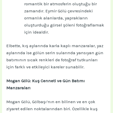
romantik bir atmosferin oluştuğu bir
zamandır. Eymir Gölü çevresindeki
ormanlık alanlarda, yaprakların
oluşturduğu görsel şöleni fotoğraflamak
için idealdir.
Elbette, kış aylarında karla kaplı manzaralar, yaz
aylarında ise gölün serin sularında yansıyan gün
batımının sıcak renkleri de fotoğraf tutkunları
için farklı ve etkileyici kareler sunabilir.
Mogan Gölü: Kuş Cenneti ve Gün Batımı
Manzaraları
Mogan Gölü, Gölbaşı’nın en bilinen ve en çok
ziyaret edilen noktalarından biri. Özellikle kuş