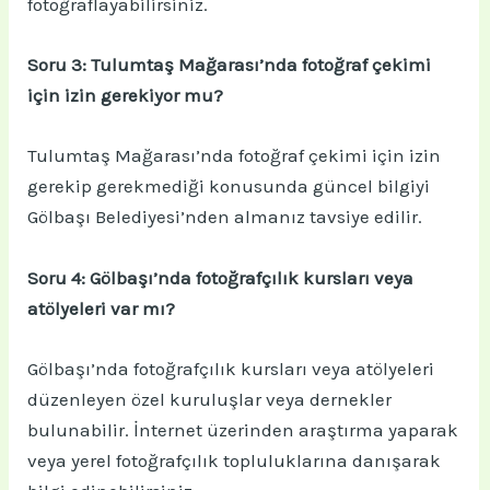
fotoğraflayabilirsiniz.
Soru 3: Tulumtaş Mağarası’nda fotoğraf çekimi
için izin gerekiyor mu?
Tulumtaş Mağarası’nda fotoğraf çekimi için izin
gerekip gerekmediği konusunda güncel bilgiyi
Gölbaşı Belediyesi’nden almanız tavsiye edilir.
Soru 4: Gölbaşı’nda fotoğrafçılık kursları veya
atölyeleri var mı?
Gölbaşı’nda fotoğrafçılık kursları veya atölyeleri
düzenleyen özel kuruluşlar veya dernekler
bulunabilir. İnternet üzerinden araştırma yaparak
veya yerel fotoğrafçılık topluluklarına danışarak