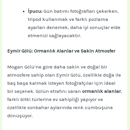
İpucu:
Gün batımı fotoğrafları çekerken,
tripod kullanmak ve farklı pozlama
ayarları denemek, daha iyi sonuçlar elde
etmenizi sağlayacaktır.
Eymir Gölü: Ormanlık Alanlar ve Sakin Atmosfer
Mogan Gölü’ne göre daha sakin ve doğal bir
atmosfere sahip olan Eymir Gölü, özellikle doğa ile
baş başa kalmak isteyen fotoğrafçılar için ideal
bir seçenek. Gölün etrafını saran
ormanlık alanlar
,
farklı bitki türlerine ev sahipliği yapıyor ve
özellikle sonbahar aylarında renk cümbüşüne
dönüşüyor.