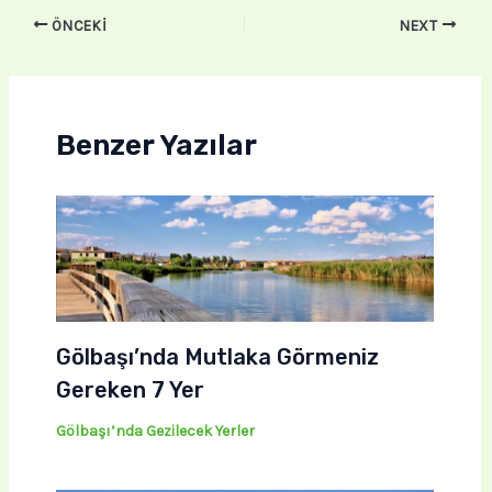
ÖNCEKI
NEXT
Benzer Yazılar
Gölbaşı’nda Mutlaka Görmeniz
Gereken 7 Yer
Gölbaşı’nda Gezilecek Yerler