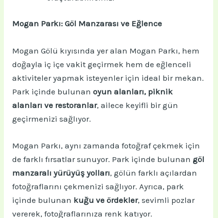
Mogan Parkı: Göl Manzarası ve Eğlence
Mogan Gölü kıyısında yer alan Mogan Parkı, hem
doğayla iç içe vakit geçirmek hem de eğlenceli
aktiviteler yapmak isteyenler için ideal bir mekan.
Park içinde bulunan
oyun alanları, piknik
alanları ve restoranlar
, ailece keyifli bir gün
geçirmenizi sağlıyor.
Mogan Parkı, aynı zamanda fotoğraf çekmek için
de farklı fırsatlar sunuyor. Park içinde bulunan
göl
manzaralı yürüyüş yolları
, gölün farklı açılardan
fotoğraflarını çekmenizi sağlıyor. Ayrıca, park
içinde bulunan
kuğu ve ördekler
, sevimli pozlar
vererek, fotoğraflarınıza renk katıyor.