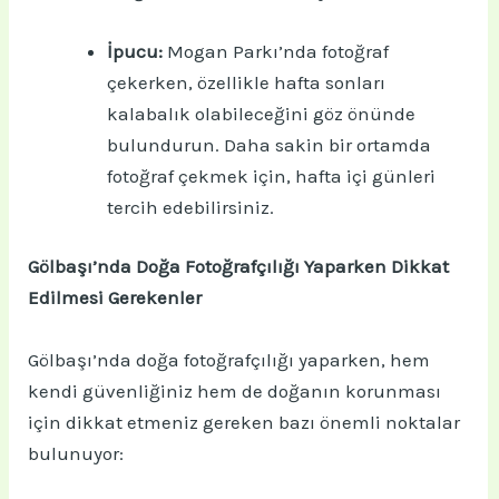
İpucu:
Mogan Parkı’nda fotoğraf
çekerken, özellikle hafta sonları
kalabalık olabileceğini göz önünde
bulundurun. Daha sakin bir ortamda
fotoğraf çekmek için, hafta içi günleri
tercih edebilirsiniz.
Gölbaşı’nda Doğa Fotoğrafçılığı Yaparken Dikkat
Edilmesi Gerekenler
Gölbaşı’nda doğa fotoğrafçılığı yaparken, hem
kendi güvenliğiniz hem de doğanın korunması
için dikkat etmeniz gereken bazı önemli noktalar
bulunuyor: