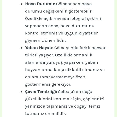
Hava Durumu:
Gölbaşı’nda hava
durumu değişkenlik gösterebilir.
Özellikle açık havada fotoğraf çekimi
yapmadan önce, hava durumunu
kontrol etmeniz ve uygun kıyafetler
giymeniz önemlidir.
Yaban Hayatı:
Gölbaşı’nda farklı hayvan
türleri yaşıyor. Özellikle ormanlık
alanlarda yürüyüş yaparken, yaban
hayvanlarına karşı dikkatli olmanız ve
onlara zarar vermemeye özen
göstermeniz gerekiyor.
Çevre Temizliği:
Gölbaşı’nın doğal
güzelliklerini korumak için, çöplerinizi
yanınızda taşımanız ve doğayı temiz
tutmanız önemlidir.