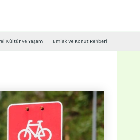
rel Kültür ve Yaşam
Emlak ve Konut Rehberi