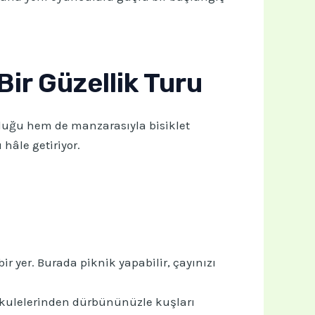
Bir Güzellik Turu
unluğu hem de manzarasıyla bisiklet
hâle getiriyor.
yer. Burada piknik yapabilir, çayınızı
 kulelerinden dürbününüzle kuşları