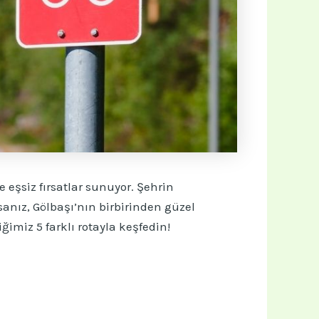
e eşsiz fırsatlar sunuyor. Şehrin
anız, Gölbaşı’nın birbirinden güzel
ğimiz 5 farklı rotayla keşfedin!