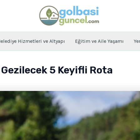
elediye Hizmetleri ve Altyapı
Eğitim ve Aile Yaşamı
Ye
 Gezilecek 5 Keyifli Rota