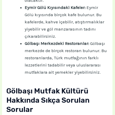
olacaktır.
Eymir Gölü Kıyısındaki Kafeler:
Eymir
Gölü kıyısında birçok kafe bulunur. Bu
kafelerde, kahve içebilir, atıştırmalıklar
yiyebilir ve göl manzarasının tadını
çıkarabilirsiniz.
Gölbaşı Merkezdeki Restoranlar:
Gölbaşı
merkezde de birçok restoran bulunur. Bu
restoranlarda, Türk mutfağının farklı
lezzetlerini tadabilir veya uluslararası
mutfaklara ait yemekler yiyebilirsiniz.
Gölbaşı Mutfak Kültürü
Hakkında Sıkça Sorulan
Sorular