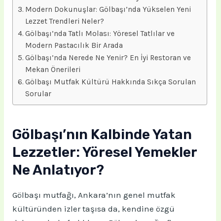
Modern Dokunuşlar: Gölbaşı’nda Yükselen Yeni
Lezzet Trendleri Neler?
Gölbaşı’nda Tatlı Molası: Yöresel Tatlılar ve
Modern Pastacılık Bir Arada
Gölbaşı’nda Nerede Ne Yenir? En İyi Restoran ve
Mekan Önerileri
Gölbaşı Mutfak Kültürü Hakkında Sıkça Sorulan
Sorular
Gölbaşı’nın Kalbinde Yatan
Lezzetler: Yöresel Yemekler
Ne Anlatıyor?
Gölbaşı mutfağı, Ankara’nın genel mutfak
kültüründen izler taşısa da, kendine özgü