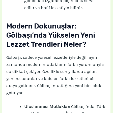
genellikle ızgarada pişirilerek servis
edilir ve hafif lezzetiyle bilinir.
Modern Dokunuşlar:
Gölbaşı’nda Yükselen Yeni
Lezzet Trendleri Neler?
Gölbaşı, sadece yöresel lezzetleriyle değil, aynı
zamanda modern mutfakların farklı yorumlarıyla
da dikkat çekiyor. Özellikle son yıllarda açılan
yeni restoranlar ve kafeler, farklı lezzetleri bir
araya getirerek Gölbaşı mutfağına yeni bir soluk
getiriyor.
Uluslararası Mutfaklar:
Gölbaşı’nda, Türk