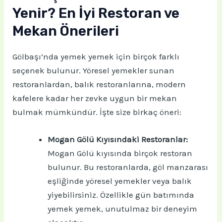
Yenir? En İyi Restoran ve
Mekan Önerileri
Gölbaşı’nda yemek yemek için birçok farklı
seçenek bulunur. Yöresel yemekler sunan
restoranlardan, balık restoranlarına, modern
kafelere kadar her zevke uygun bir mekan
bulmak mümkündür. İşte size birkaç öneri:
Mogan Gölü Kıyısındaki Restoranlar:
Mogan Gölü kıyısında birçok restoran
bulunur. Bu restoranlarda, göl manzarası
eşliğinde yöresel yemekler veya balık
yiyebilirsiniz. Özellikle gün batımında
yemek yemek, unutulmaz bir deneyim