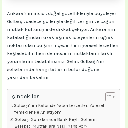
Ankara’nın incisi, doğal güzellikleriyle büyüleyen
Gölbaşı, sadece gölleriyle değil, zengin ve özgün
mutfak kültürüyle de dikkat çekiyor. Ankara’nın
kalabalığından uzaklaşmak isteyenlerin uğrak
noktası olan bu şirin ilçede, hem yöresel lezzetleri
keşfedebilir, hem de modern mutfakların farklı
yorumlarını tadabilirsiniz. Gelin, Gölbaşı’nın
sofralarında hangi tatların bulunduğuna
yakından bakalım.
İçindekiler
Gölbaşı’nın Kalbinde Yatan Lezzetler: Yöresel
Yemekler Ne Anlatıyor?
Gölbaşı Sofralarında Balık Keyfi: Göllerin
Bereketi Mutfaklara Nasıl Yansıyor?