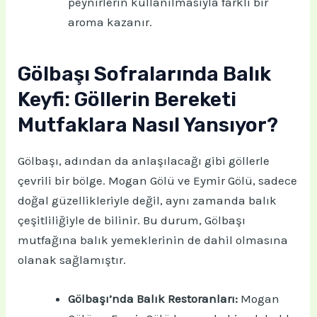
peynirlerin kullanılmasıyla farklı bir
aroma kazanır.
Gölbaşı Sofralarında Balık
Keyfi: Göllerin Bereketi
Mutfaklara Nasıl Yansıyor?
Gölbaşı, adından da anlaşılacağı gibi göllerle
çevrili bir bölge. Mogan Gölü ve Eymir Gölü, sadece
doğal güzellikleriyle değil, aynı zamanda balık
çeşitliliğiyle de bilinir. Bu durum, Gölbaşı
mutfağına balık yemeklerinin de dahil olmasına
olanak sağlamıştır.
Gölbaşı’nda Balık Restoranları:
Mogan