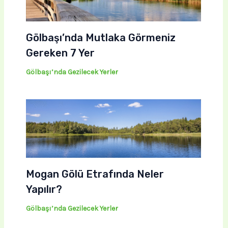
Gölbaşı’nda Mutlaka Görmeniz
Gereken 7 Yer
Gölbaşı’nda Gezilecek Yerler
Mogan Gölü Etrafında Neler
Yapılır?
Gölbaşı’nda Gezilecek Yerler