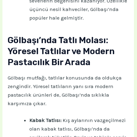
severlerin beğenisini kazanıyor. Özellikle
üçüncü nesil kahveciler, Gölbaşı’nda
popüler hale gelmiştir.
Gölbaşı’nda Tatlı Molası:
Yöresel Tatlılar ve Modern
Pastacılık Bir Arada
Gölbaşı mutfağı, tatlılar konusunda da oldukça
zengindir. Yöresel tatlıların yanı sıra modern
pastacılık ürünleri de, Gölbaşı’nda sıklıkla
karşımıza çıkar.
Kabak Tatlısı:
Kış aylarının vazgeçilmezi
olan kabak tatlısı, Gölbaşı’nda da