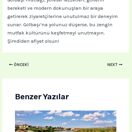
bereketi ve modern dokunuşları bir araya
getirerek ziyaretçilerine unutulmaz bir deneyim
sunar. Gölbaşı’na yolunuz düşerse, bu zengin
mutfak kültürünü keşfetmeyi unutmayın.
Şimdiden afiyet olsun!
ÖNCEKI
NEXT
Benzer Yazılar