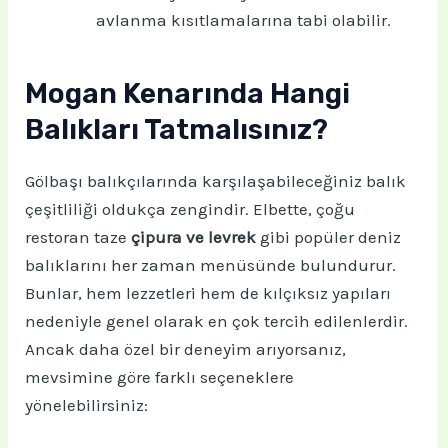
avlanma kısıtlamalarına tabi olabilir.
Mogan Kenarında Hangi
Balıkları Tatmalısınız?
Gölbaşı balıkçılarında karşılaşabileceğiniz balık
çeşitliliği oldukça zengindir. Elbette, çoğu
restoran taze
çipura ve levrek
gibi popüler deniz
balıklarını her zaman menüsünde bulundurur.
Bunlar, hem lezzetleri hem de kılçıksız yapıları
nedeniyle genel olarak en çok tercih edilenlerdir.
Ancak daha özel bir deneyim arıyorsanız,
mevsimine göre farklı seçeneklere
yönelebilirsiniz: