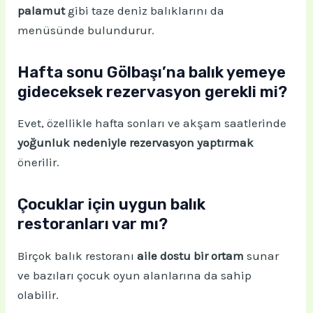
palamut
gibi taze deniz balıklarını da
menüsünde bulundurur.
Hafta sonu Gölbaşı’na balık yemeye
gideceksek rezervasyon gerekli mi?
Evet, özellikle hafta sonları ve akşam saatlerinde
yoğunluk nedeniyle rezervasyon yaptırmak
önerilir.
Çocuklar için uygun balık
restoranları var mı?
Birçok balık restoranı
aile dostu bir ortam
sunar
ve bazıları çocuk oyun alanlarına da sahip
olabilir.