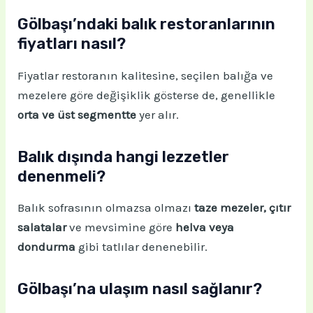
Gölbaşı’ndaki balık restoranlarının
fiyatları nasıl?
Fiyatlar restoranın kalitesine, seçilen balığa ve
mezelere göre değişiklik gösterse de, genellikle
orta ve üst segmentte
yer alır.
Balık dışında hangi lezzetler
denenmeli?
Balık sofrasının olmazsa olmazı
taze mezeler, çıtır
salatalar
ve mevsimine göre
helva veya
dondurma
gibi tatlılar denenebilir.
Gölbaşı’na ulaşım nasıl sağlanır?