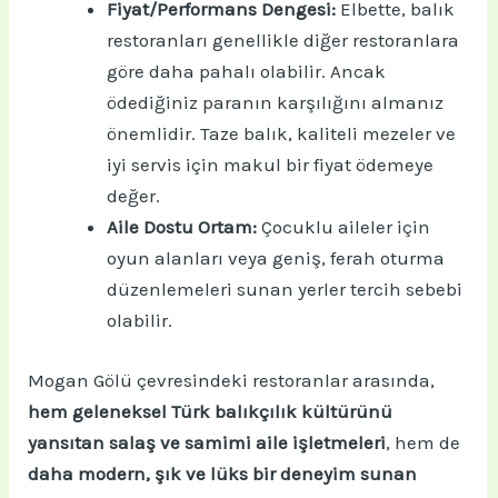
Fiyat/Performans Dengesi:
Elbette, balık
restoranları genellikle diğer restoranlara
göre daha pahalı olabilir. Ancak
ödediğiniz paranın karşılığını almanız
önemlidir. Taze balık, kaliteli mezeler ve
iyi servis için makul bir fiyat ödemeye
değer.
Aile Dostu Ortam:
Çocuklu aileler için
oyun alanları veya geniş, ferah oturma
düzenlemeleri sunan yerler tercih sebebi
olabilir.
Mogan Gölü çevresindeki restoranlar arasında,
hem geleneksel Türk balıkçılık kültürünü
yansıtan salaş ve samimi aile işletmeleri
, hem de
daha modern, şık ve lüks bir deneyim sunan