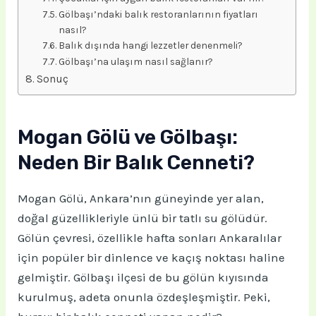
Gölbaşı’ndaki balık restoranlarının fiyatları
nasıl?
Balık dışında hangi lezzetler denenmeli?
Gölbaşı’na ulaşım nasıl sağlanır?
Sonuç
Mogan Gölü ve Gölbaşı:
Neden Bir Balık Cenneti?
Mogan Gölü, Ankara’nın güneyinde yer alan,
doğal güzellikleriyle ünlü bir tatlı su gölüdür.
Gölün çevresi, özellikle hafta sonları Ankaralılar
için popüler bir dinlence ve kaçış noktası haline
gelmiştir. Gölbaşı ilçesi de bu gölün kıyısında
kurulmuş, adeta onunla özdeşleşmiştir. Peki,