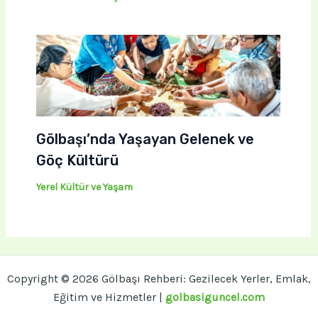
Gölbaşı’nda Yaşayan Gelenek ve
Göç Kültürü
Yerel Kültür ve Yaşam
Copyright © 2026 Gölbaşı Rehberi: Gezilecek Yerler, Emlak,
Eğitim ve Hizmetler |
golbasiguncel.com