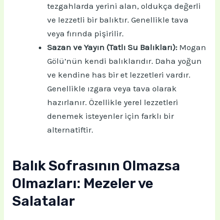
tezgahlarda yerini alan, oldukça değerli
ve lezzetli bir balıktır. Genellikle tava
veya fırında pişirilir.
Sazan ve Yayın (Tatlı Su Balıkları):
Mogan
Gölü’nün kendi balıklarıdır. Daha yoğun
ve kendine has bir et lezzetleri vardır.
Genellikle ızgara veya tava olarak
hazırlanır. Özellikle yerel lezzetleri
denemek isteyenler için farklı bir
alternatiftir.
Balık Sofrasının Olmazsa
Olmazları: Mezeler ve
Salatalar