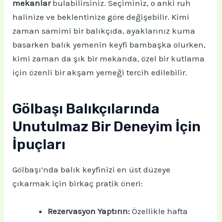
mekanlar
bulabilirsiniz. Seçiminiz, o anki ruh
halinize ve beklentinize göre değişebilir. Kimi
zaman samimi bir balıkçıda, ayaklarınız kuma
basarken balık yemenin keyfi bambaşka olurken,
kimi zaman da şık bir mekanda, özel bir kutlama
için özenli bir akşam yemeği tercih edilebilir.
Gölbaşı Balıkçılarında
Unutulmaz Bir Deneyim İçin
İpuçları
Gölbaşı’nda balık keyfinizi en üst düzeye
çıkarmak için birkaç pratik öneri:
Rezervasyon Yaptırın:
Özellikle hafta