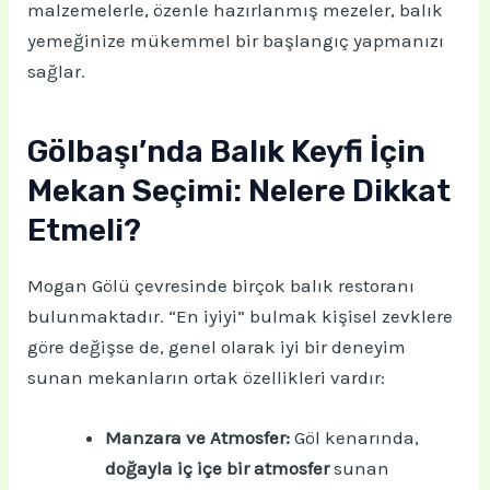
malzemelerle, özenle hazırlanmış mezeler, balık
yemeğinize mükemmel bir başlangıç yapmanızı
sağlar.
Gölbaşı’nda Balık Keyfi İçin
Mekan Seçimi: Nelere Dikkat
Etmeli?
Mogan Gölü çevresinde birçok balık restoranı
bulunmaktadır. “En iyiyi” bulmak kişisel zevklere
göre değişse de, genel olarak iyi bir deneyim
sunan mekanların ortak özellikleri vardır:
Manzara ve Atmosfer:
Göl kenarında,
doğayla iç içe bir atmosfer
sunan